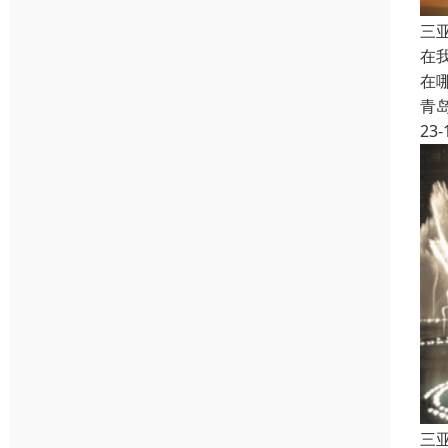
三
在
在
青
23-
三