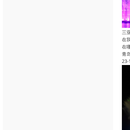
三
在
在
青
23-