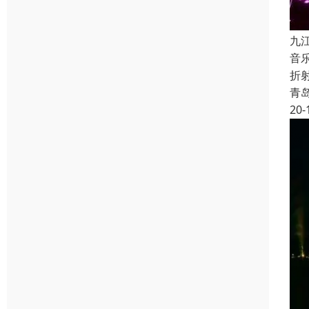
九
音
折
青
20-