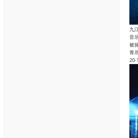
九
音
被
青
20-