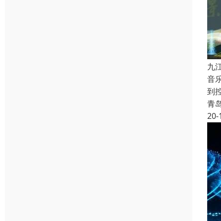
九
音
到
青
20-