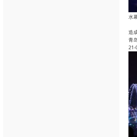
水
水
造
青
21-