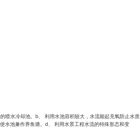
的喷水冷却池。b、 利用水池容积较大，水流能起充氧防止水质
使水池兼作养鱼塘。d、 利用水景工程水流的特殊形态和变