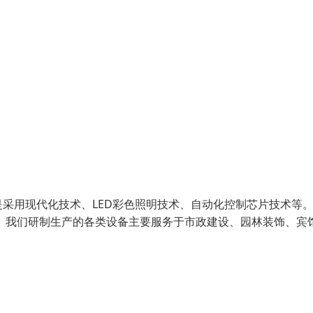
采用现代化技术、LED彩色照明技术、自动化控制芯片技术等
 我们研制生产的各类设备主要服务于市政建设、园林装饰、宾