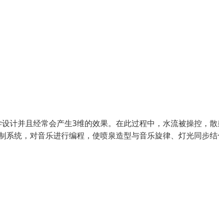
学设计并且经常会产生3维的效果。在此过程中，水流被操控，散
控制系统，对音乐进行编程，使喷泉造型与音乐旋律、灯光同步结