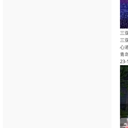
三
三
心
青
23-