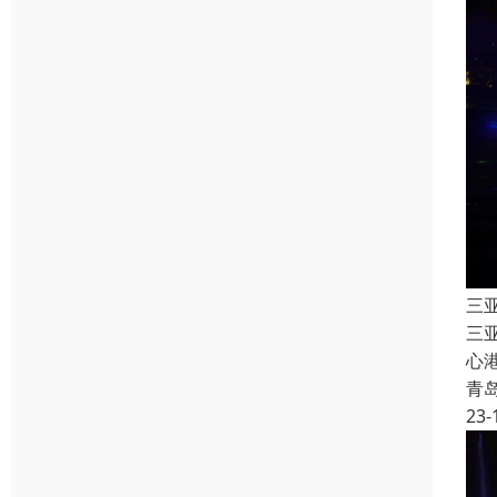
三
三
心
青
23-