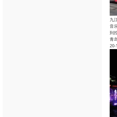
九
音
到
青
20-