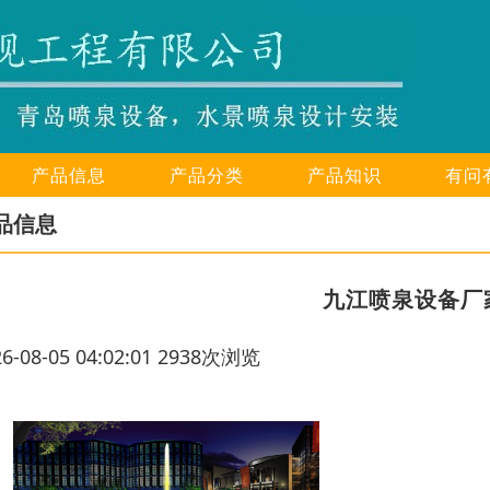
产品信息
产品分类
产品知识
有问
品信息
九江喷泉设备厂
26-08-05 04:02:01 2938次浏览