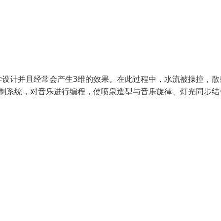
学设计并且经常会产生3维的效果。在此过程中，水流被操控，散
控制系统，对音乐进行编程，使喷泉造型与音乐旋律、灯光同步结