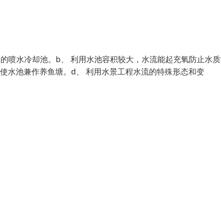
的喷水冷却池。b、 利用水池容积较大，水流能起充氧防止水质
使水池兼作养鱼塘。d、 利用水景工程水流的特殊形态和变