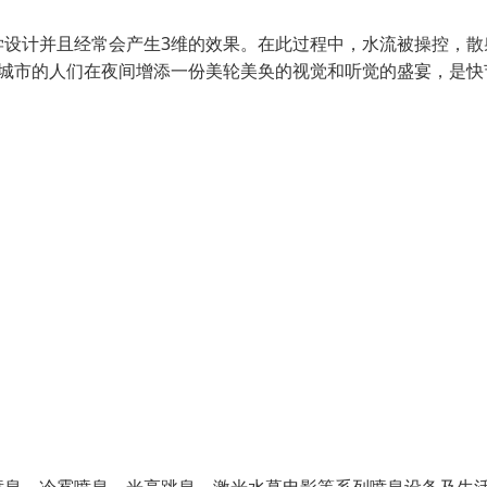
学设计并且经常会产生3维的效果。在此过程中，水流被操控，散
为城市的人们在夜间增添一份美轮美奂的视觉和听觉的盛宴，是快