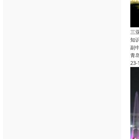
三
知
副
青
23-