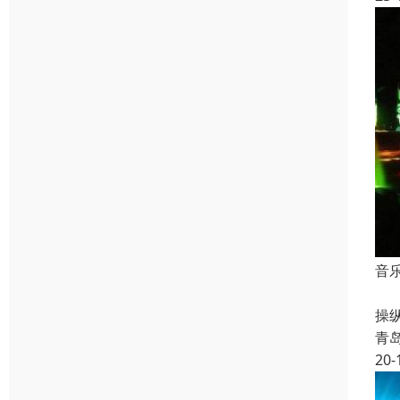
音
多
操
青
20-