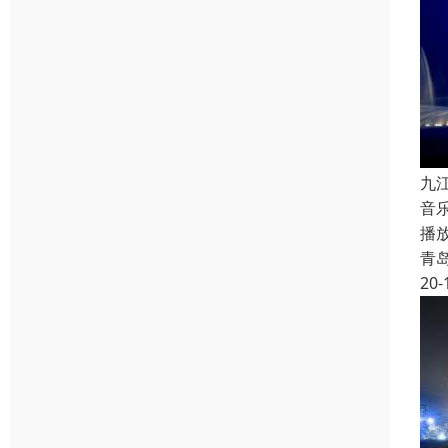
九
音
播
青
20-