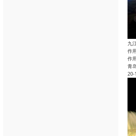
九
作
作
青
20-