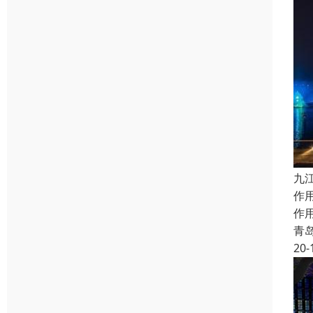
九
作
作
青
20-