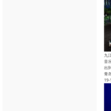
九
音
出
青
19-